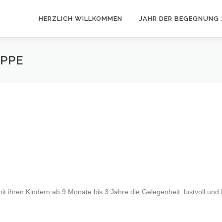
HERZLICH WILLKOMMEN
JAHR DER BEGEGNUNG 
PPE
t ihren Kindern ab 9 Monate bis 3 Jahre die Gelegenheit, lustvoll und 