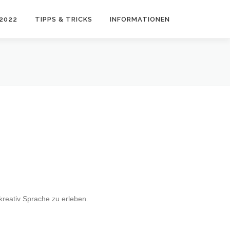
2022
TIPPS & TRICKS
INFORMATIONEN
kreativ Sprache zu erleben.