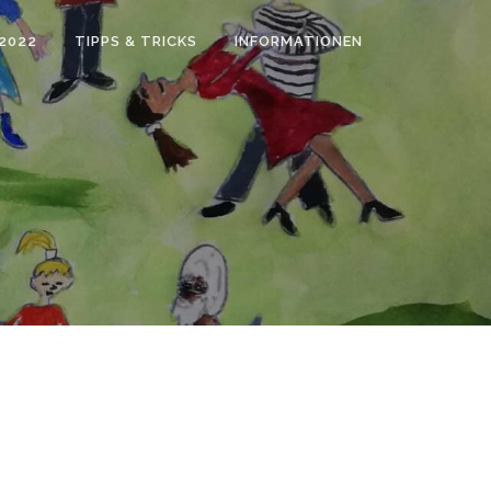
2022
TIPPS & TRICKS
INFORMATIONEN