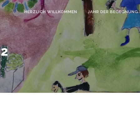
HERZLICH WILLKOMMEN
JAHR DER BEGEGNUNG 
22