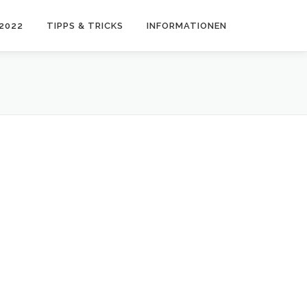
2022
TIPPS & TRICKS
INFORMATIONEN