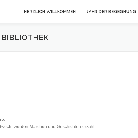
HERZLICH WILLKOMMEN
JAHR DER BEGEGNUNG 
 BIBLIOTHEK
re.
ittwoch, werden Märchen und Geschichten erzählt.