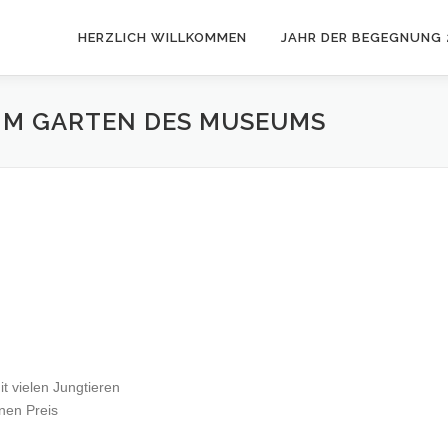
HERZLICH WILLKOMMEN
JAHR DER BEGEGNUNG 
IM GARTEN DES MUSEUMS
t vielen Jungtieren
nen Preis