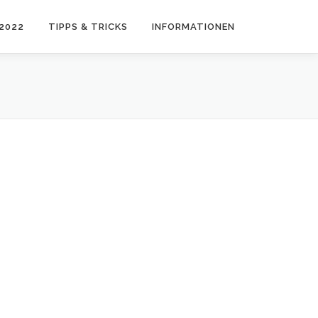
2022
TIPPS & TRICKS
INFORMATIONEN