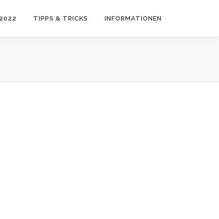
2022
TIPPS & TRICKS
INFORMATIONEN