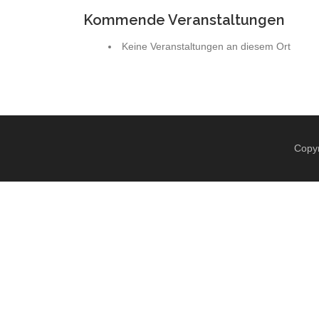
Kommende Veranstaltungen
Keine Veranstaltungen an diesem Ort
Copyr