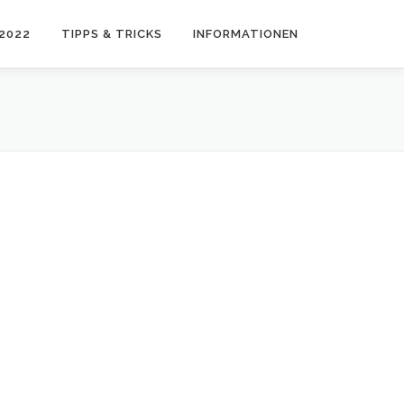
2022
TIPPS & TRICKS
INFORMATIONEN