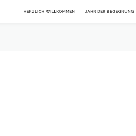
HERZLICH WILLKOMMEN
JAHR DER BEGEGNUNG 