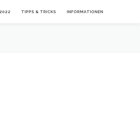
2022
TIPPS & TRICKS
INFORMATIONEN