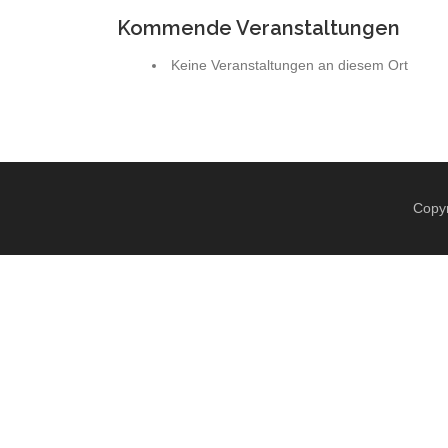
Kommende Veranstaltungen
Keine Veranstaltungen an diesem Ort
Copyr