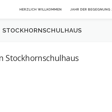
HERZLICH WILLKOMMEN
JAHR DER BEGEGNUNG 
EN STOCKHORNSCHULHAUS
n Stockhornschulhaus