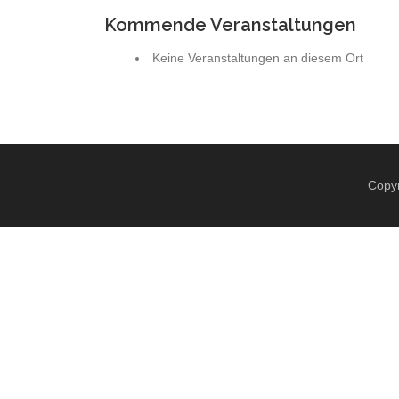
Kommende Veranstaltungen
Keine Veranstaltungen an diesem Ort
Copyr