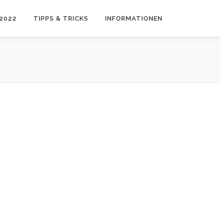
2022
TIPPS & TRICKS
INFORMATIONEN