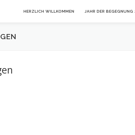
HERZLICH WILLKOMMEN
JAHR DER BEGEGNUNG 
IGEN
gen